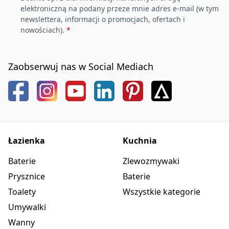
elektroniczną na podany przeze mnie adres e-mail (w tym
newslettera, informacji o promocjach, ofertach i
nowościach).
*
Zaobserwuj nas w Social Mediach
Łazienka
Kuchnia
Baterie
Zlewozmywaki
Prysznice
Baterie
Toalety
Wszystkie kategorie
Umywalki
Wanny