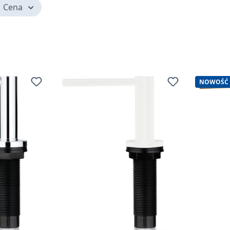
Cena
NOWOŚĆ