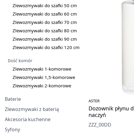
Zlewozmywaki do szafki 50 cm
Zlewozmywaki do szafki 60 cm
Zlewozmywaki do szafki 70 cm
Zlewozmywaki do szafki 80 cm
Zlewozmywaki do szafki 90 cm
Zlewozmywaki do szafki 120 cm
Ilość komór
Zlewozmywaki 1-komorowe
Zlewozmywaki 1,5-komorowe
Zlewozmywaki 2-komorowe
Baterie
ASTER
Dozownik płynu d
Zlewozmywaki z baterią
naczyń
Akcesoria kuchenne
ZZZ_00DD
Syfony