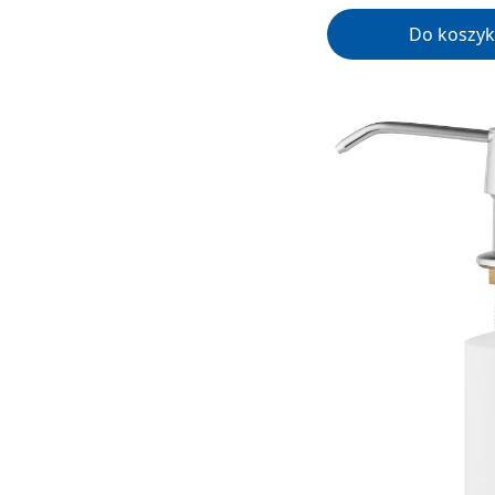
Do koszyk