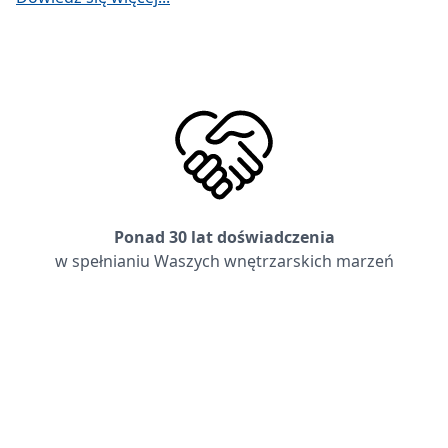
Ponad 30 lat doświadczenia
w spełnianiu Waszych wnętrzarskich marzeń