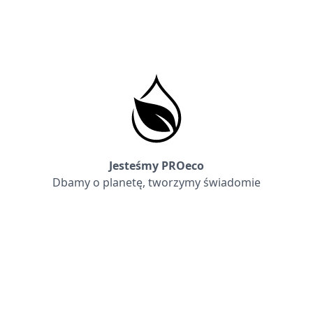
Jesteśmy PROeco
Dbamy o planetę, tworzymy świadomie