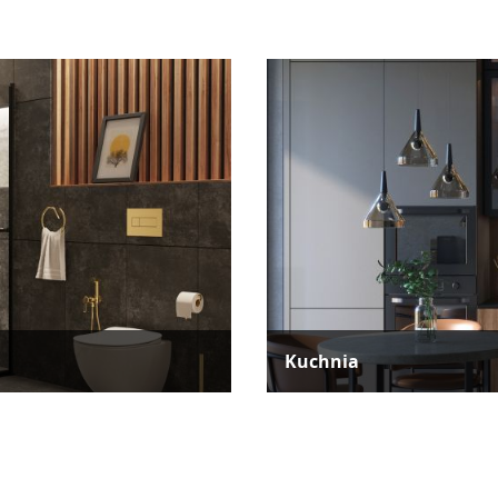
Kuchnia