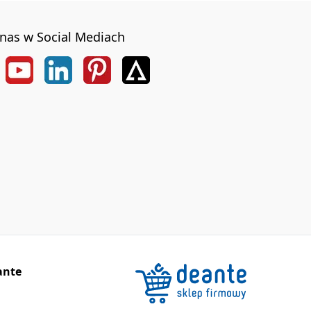
nas w Social Mediach
ante