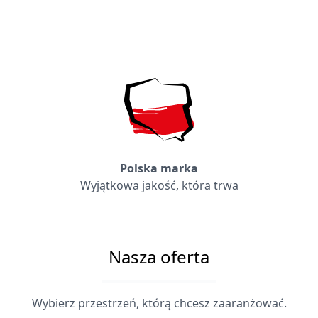
Polska marka
Wyjątkowa jakość, która trwa
Nasza oferta
Wybierz przestrzeń, którą chcesz zaaranżować.