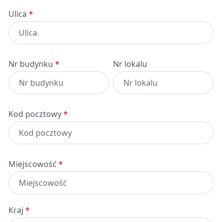
Ulica
*
Nr budynku
*
Nr lokalu
Kod pocztowy
*
Miejscowość
*
Kraj
*