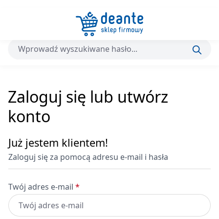
Przejdź do głównej zawartości
Zaloguj się lub utwórz
konto
Już jestem klientem!
Zaloguj się za pomocą adresu e-mail i hasła
Twój adres e-mail
*