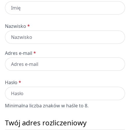
Nazwisko
*
Adres e-mail
*
Hasło
*
Minimalna liczba znaków w haśle to 8.
Twój adres rozliczeniowy