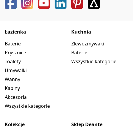
Łazienka
Kuchnia
Baterie
Zlewozmywaki
Prysznice
Baterie
Toalety
Wszystkie kategorie
Umywalki
Wanny
Kabiny
Akcesoria
Wszystkie kategorie
Kolekcje
Sklep Deante