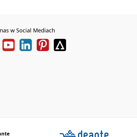
nas w Social Mediach
ante