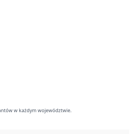
isantów w każdym województwie.