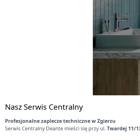
Nasz Serwis Centralny
Profesjonalne zaplecze techniczne w Zgierzu
Serwis Centralny Deante mieści się przy ul.
Twardej 11/1